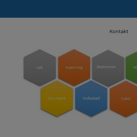
Kontakt