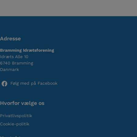
Adresse
Bramming Idrætsforening
Idræts Alle 10
6740 Bramming
Danmark
Følg med på Facebook
Hvorfor vælge os
Privatlivspolitik
Cookie-politik