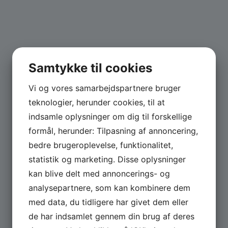
Samtykke til cookies
Vi og vores samarbejdspartnere bruger
teknologier, herunder cookies, til at
indsamle oplysninger om dig til forskellige
formål, herunder: Tilpasning af annoncering,
bedre brugeroplevelse, funktionalitet,
statistik og marketing. Disse oplysninger
kan blive delt med annoncerings- og
analysepartnere, som kan kombinere dem
med data, du tidligere har givet dem eller
de har indsamlet gennem din brug af deres