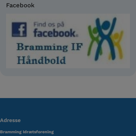
Facebook
Adresse
Bramming Idrætsforening